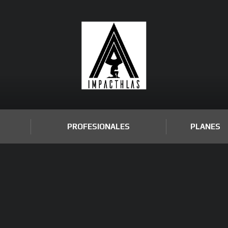
PROFESIONALES
PLANES