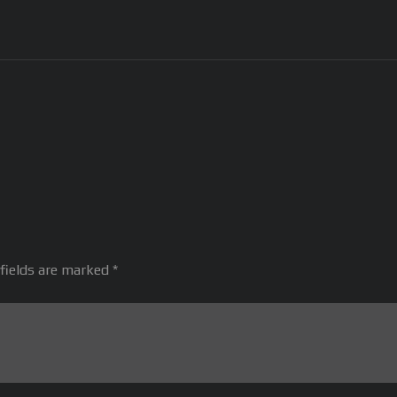
fields are marked *