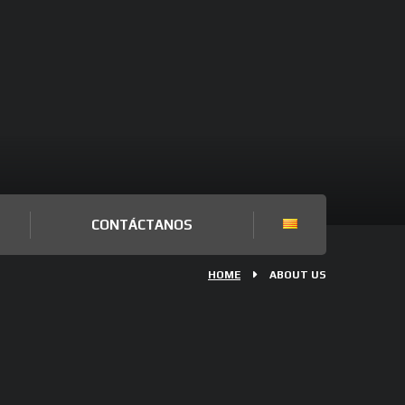
CONTÁCTANOS
HOME
ABOUT US