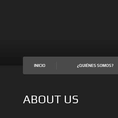
INICIO
¿QUIÉNES SOMOS?
ABOUT US