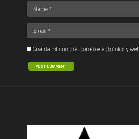
Guarda mi nombre, correo electrónico y we