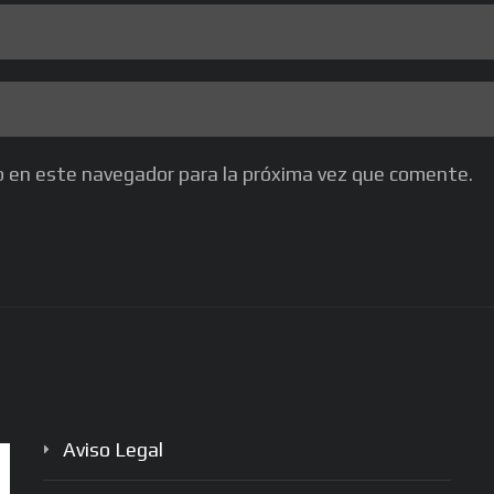
b en este navegador para la próxima vez que comente.
Aviso Legal