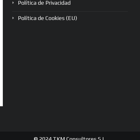
Política de Privacidad
Política de Cookies (EU)
© 2024 TKM Consultores S.L.