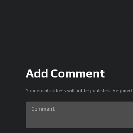
Add Comment
Your email address will not be published. Required 